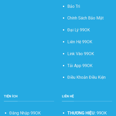
Bảo Trì
Chính Sách Bảo Mật
Đại Lý 99OK
Liên Hệ 99OK
Link Vào 99OK
Tải App 99OK
Điều Khoản Điều Kiện
TIỆN ÍCH
LIÊN HỆ
Đăng Nhập 99OK
THƯƠNG HIỆU:
99OK