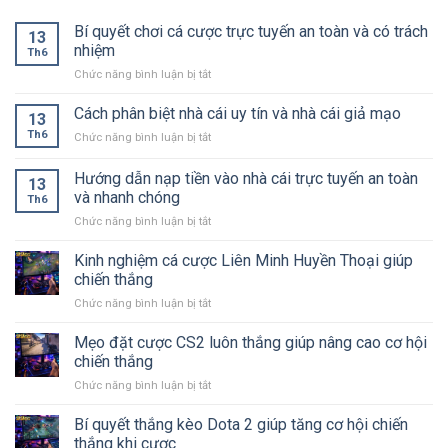
Bí quyết chơi cá cược trực tuyến an toàn và có trách
13
nhiệm
Th6
Chức năng bình luận bị tắt
ở
Bí
quyết
Cách phân biệt nhà cái uy tín và nhà cái giả mạo
13
chơi
Th6
Chức năng bình luận bị tắt
ở
cá
Cách
cược
phân
Hướng dẫn nạp tiền vào nhà cái trực tuyến an toàn
trực
13
biệt
tuyến
và nhanh chóng
Th6
nhà
an
Chức năng bình luận bị tắt
ở
cái
toàn
Hướng
uy
và
dẫn
tín
Kinh nghiệm cá cược Liên Minh Huyền Thoại giúp
có
nạp
và
chiến thắng
trách
tiền
nhà
nhiệm
Chức năng bình luận bị tắt
ở
vào
cái
Kinh
nhà
giả
nghiệm
Mẹo đặt cược CS2 luôn thắng giúp nâng cao cơ hội
cái
mạo
cá
trực
chiến thắng
cược
tuyến
Chức năng bình luận bị tắt
ở
Liên
an
Mẹo
Minh
toàn
đặt
Bí quyết thắng kèo Dota 2 giúp tăng cơ hội chiến
Huyền
và
cược
Thoại
thắng khi cược
nhanh